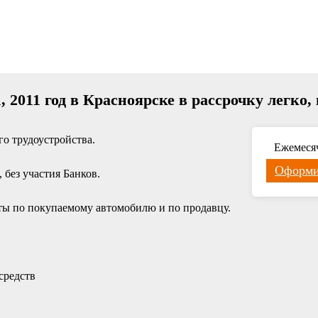
, 2011 год в Красноярске в рассрочку легко,
о трудоустройства.
Ежемеся
Оформи
без участия Банков.
ы по покупаемому автомобилю и по продавцу.
средств