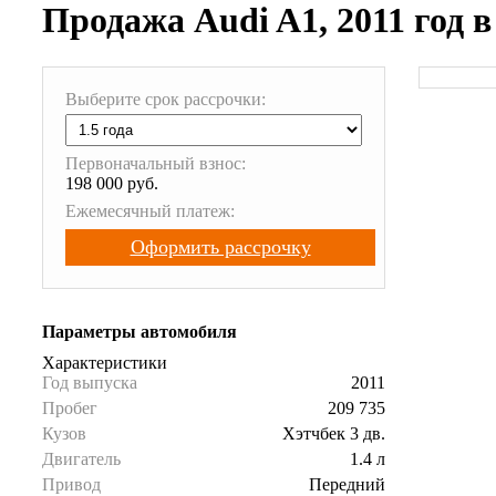
Продажа Audi A1, 2011 год 
Выберите срок рассрочки:
Первоначальный взнос:
198 000 руб.
Ежемесячный платеж:
Оформить рассрочку
Параметры автомобиля
Характеристики
Год выпуска
2011
Пробег
209 735
Кузов
Хэтчбек 3 дв.
Двигатель
1.4 л
Привод
Передний