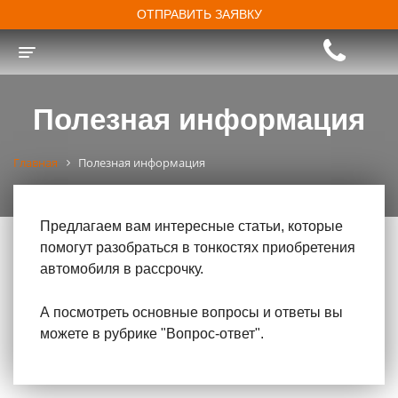
ОТПРАВИТЬ ЗАЯВКУ
Toggle navigation
Полезная информация
Главная
Полезная информация
Предлагаем вам интересные статьи, которые
помогут разобраться в тонкостях приобретения
автомобиля в рассрочку.
А посмотреть основные вопросы и ответы вы
можете в рубрике "Вопрос-ответ".