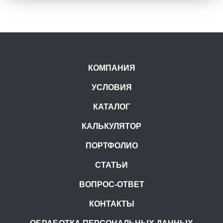
КОМПАНИЯ
УСЛОВИЯ
КАТАЛОГ
КАЛЬКУЛЯТОР
ПОРТФОЛИО
СТАТЬИ
ВОПРОС-ОТВЕТ
КОНТАКТЫ